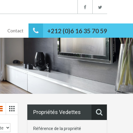
+212 (0)6 16 35 70 59
Contact
Propriétés Vedettes
Référence de la propriété