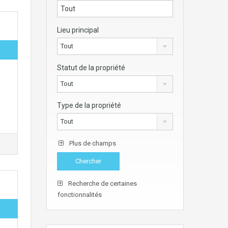
Lieu principal
Tout
Statut de la propriété
Tout
Type de la propriété
Tout
Plus de champs
Recherche de certaines
fonctionnalités