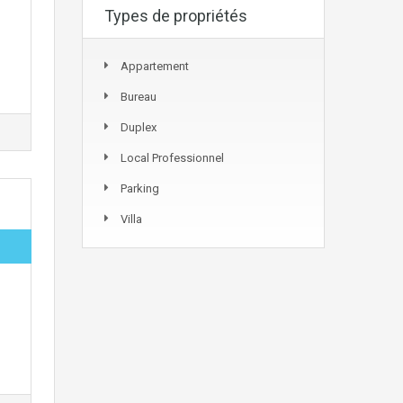
Types de propriétés
Appartement
Bureau
Duplex
Local Professionnel
Parking
Villa