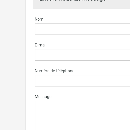
Nom
E-mail
Numéro de téléphone
Message