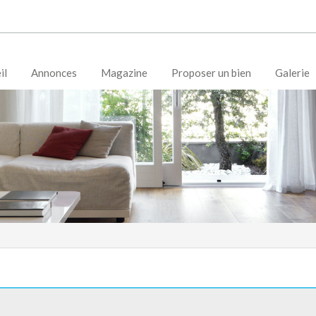
il
Annonces
Magazine
Proposer un bien
Galerie