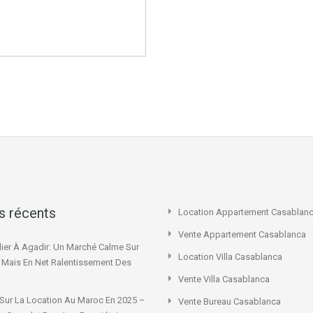
es récents
Location Appartement Casablan
Vente Appartement Casablanca
ier À Agadir: Un Marché Calme Sur
Location Villa Casablanca
x Mais En Net Ralentissement Des
Vente Villa Casablanca
Sur La Location Au Maroc En 2025 –
Vente Bureau Casablanca