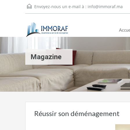
Envoyez-nous un e-mail à :
info@immoraf.ma
Accue
Magazine
Réussir son déménagement