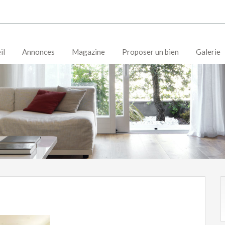
il
Annonces
Magazine
Proposer un bien
Galerie