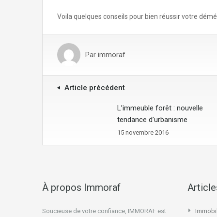
Voila quelques conseils pour bien réussir votre dé
Par
immoraf
Article précédent
L’immeuble forêt : nouvelle
tendance d’urbanisme
15 novembre 2016
À propos Immoraf
Articl
Soucieuse de votre confiance, IMMORAF est
Immobil