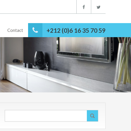
+212 (0)6 16 35 70 59
Contact