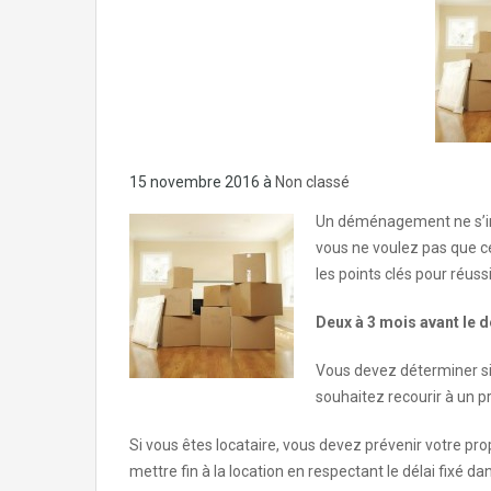
15 novembre 2016
à
Non classé
Un déménagement ne s’imp
vous ne voulez pas que c
les points clés pour réu
Deux à 3 mois avant le
Vous devez déterminer si
souhaitez recourir à un p
Si vous êtes locataire, vous devez prévenir votre pr
mettre fin à la location en respectant le délai fixé 