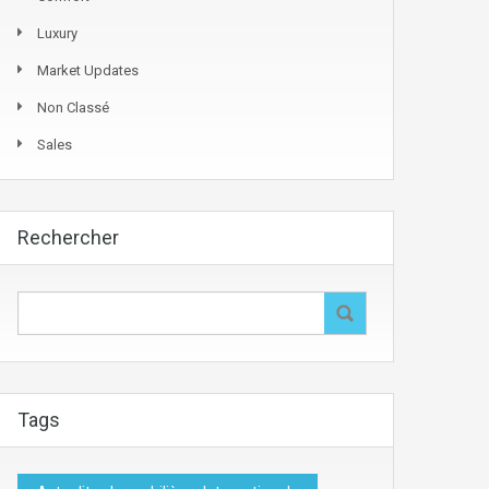
Luxury
Market Updates
Non Classé
Sales
Rechercher
Tags