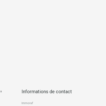
Informations de contact
ca
Immoraf