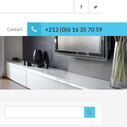
+212 (0)6 16 35 70 59
Contact