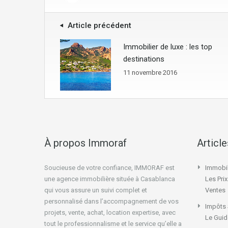
Article précédent
Immobilier de luxe : les top
destinations
11 novembre 2016
À propos Immoraf
Articl
Soucieuse de votre confiance, IMMORAF est
Immobil
une agence immobilière située à Casablanca
Les Pri
qui vous assure un suivi complet et
Ventes
personnalisé dans l’accompagnement de vos
Impôts 
projets, vente, achat, location expertise, avec
Le Guid
tout le professionnalisme et le service qu’elle a