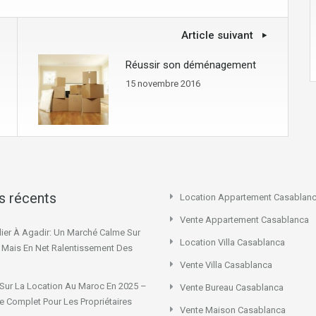
Article suivant
Réussir son déménagement
15 novembre 2016
es récents
Location Appartement Casablan
Vente Appartement Casablanca
ier À Agadir: Un Marché Calme Sur
Location Villa Casablanca
x Mais En Net Ralentissement Des
Vente Villa Casablanca
Sur La Location Au Maroc En 2025 –
Vente Bureau Casablanca
e Complet Pour Les Propriétaires
Vente Maison Casablanca