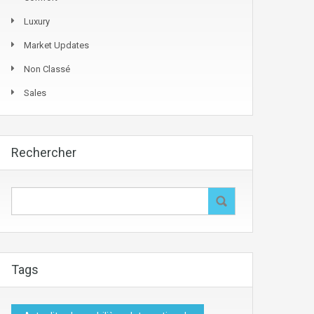
Luxury
Market Updates
Non Classé
Sales
Rechercher
Tags