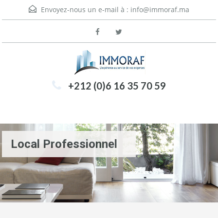
Envoyez-nous un e-mail à :
info@immoraf.ma
+212 (0)6 16 35 70 59
Menu
Local Professionnel