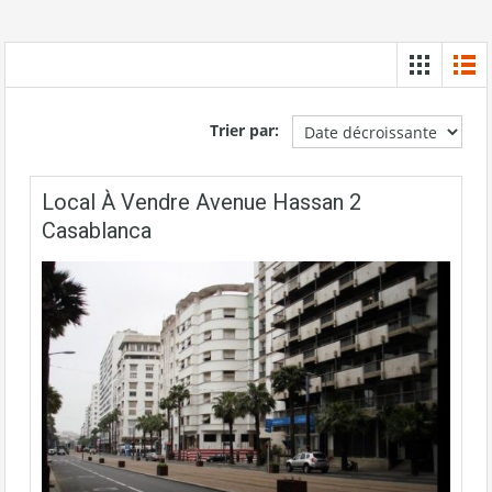
Trier par:
Local À Vendre Avenue Hassan 2
Casablanca