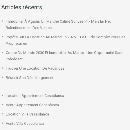
Articles récents
Immobilier À Agadir: Un Marché Calme Sur Les Prix Mais En Net
Ralentissement Des Ventes
Impôts Sur La Location Au Maroc En 2025 – Le Guide Complet Pour Les
Propriétaires
Coupe Du Monde 2030 Et Immobilier Au Maroc : Une Opportunité Sans
Précédent
Trouver Une Location De Vacances
Réussir Son Déménagement
Location Appartement Casablanca
Vente Appartement Casablanca
Location Villa Casablanca
Vente Villa Casablanca