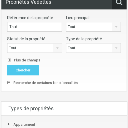
Propriétés Vedettes
Référence de la propriété
Lieu principal
Tout
Statut de la propriété
Type de la propriété
Tout
Tout
Plus de champs
Recherche de certaines fonctionnalités
Types de propriétés
Appartement