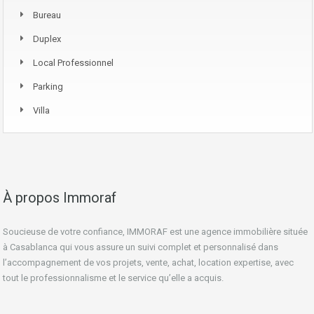
Bureau
Duplex
Local Professionnel
Parking
Villa
À propos Immoraf
Soucieuse de votre confiance, IMMORAF est une agence immobilière située
à Casablanca qui vous assure un suivi complet et personnalisé dans
l’accompagnement de vos projets, vente, achat, location expertise, avec
tout le professionnalisme et le service qu’elle a acquis.