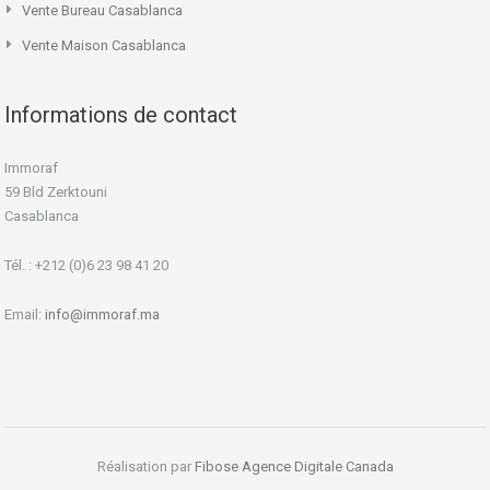
Vente Bureau Casablanca
Vente Maison Casablanca
Informations de contact
Immoraf
59 Bld Zerktouni
Casablanca
Tél. : +212 (0)6 23 98 41 20
Email:
info@immoraf.ma
Réalisation par
Fibose
Agence Digitale Canada