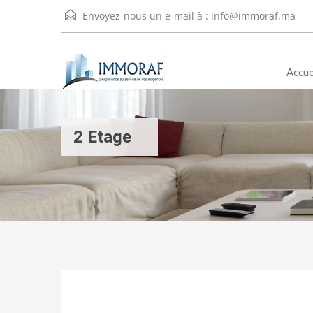
Envoyez-nous un e-mail à :
info@immoraf.ma
Accue
2 Etage