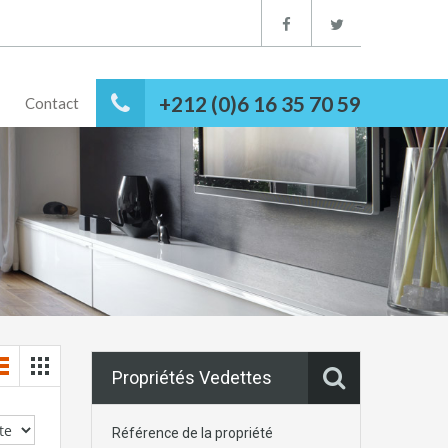
+212 (0)6 16 35 70 59
Contact
Propriétés Vedettes
Référence de la propriété