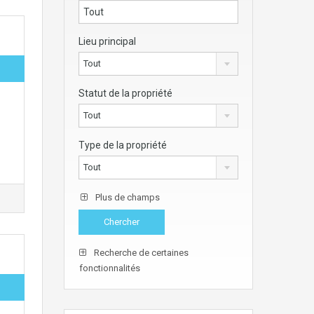
Lieu principal
Tout
Statut de la propriété
Tout
Type de la propriété
Tout
Plus de champs
Recherche de certaines
fonctionnalités