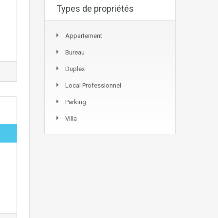
Types de propriétés
Appartement
Bureau
Duplex
Local Professionnel
Parking
Villa