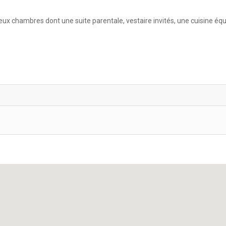
deux chambres dont une suite parentale, vestaire invités, une cuisine équ