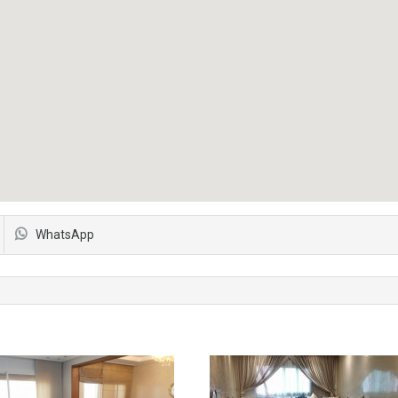
WhatsApp