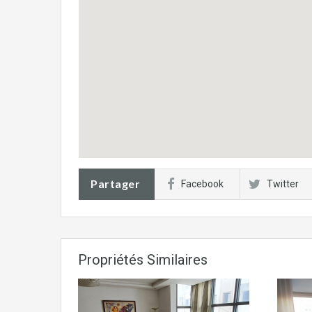
Partager
Facebook
Twitter
Propriétés Similaires