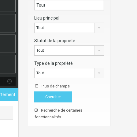
Lieu principal
Tout
Statut de la propriété
Tout
Type de la propriété
Tout
Plus de champs
rtement
Recherche de certaines
fonctionnalités