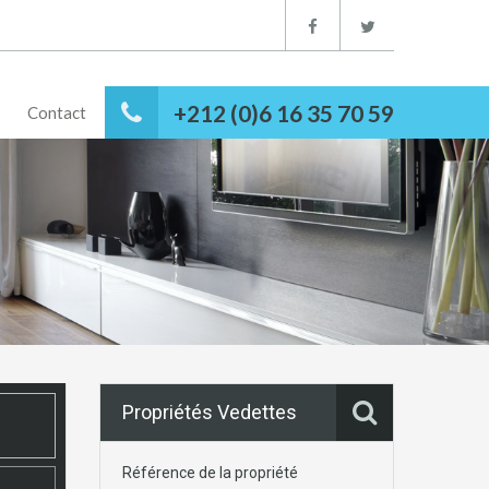
+212 (0)6 16 35 70 59
Contact
Propriétés Vedettes
Référence de la propriété