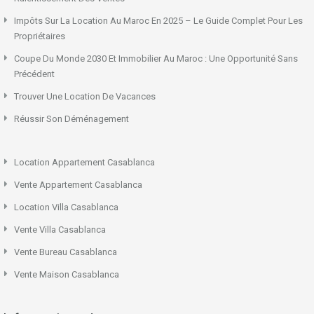
Impôts Sur La Location Au Maroc En 2025 – Le Guide Complet Pour Les
Propriétaires
Coupe Du Monde 2030 Et Immobilier Au Maroc : Une Opportunité Sans
Précédent
Trouver Une Location De Vacances
Réussir Son Déménagement
Location Appartement Casablanca
Vente Appartement Casablanca
Location Villa Casablanca
Vente Villa Casablanca
Vente Bureau Casablanca
Vente Maison Casablanca