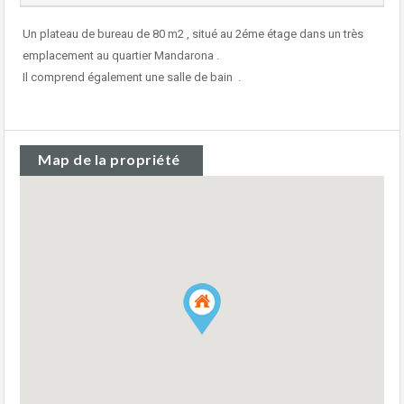
Un plateau de bureau de 80 m2 , situé au 2éme étage dans un très
emplacement au quartier Mandarona .
Il comprend également une salle de bain .
Map de la propriété