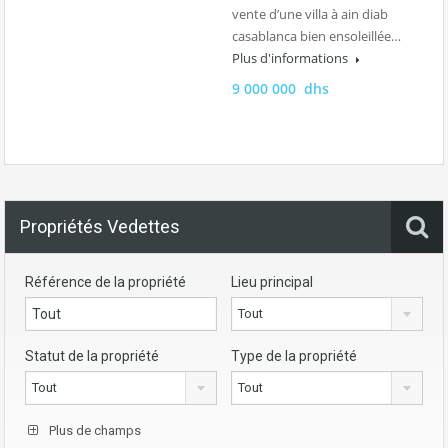
vente d’une villa à ain diab
casablanca bien ensoleillée…
Plus d'informations
9 000 000 dhs
Propriétés Vedettes
Référence de la propriété
Lieu principal
Tout
Statut de la propriété
Type de la propriété
Tout
Tout
Plus de champs