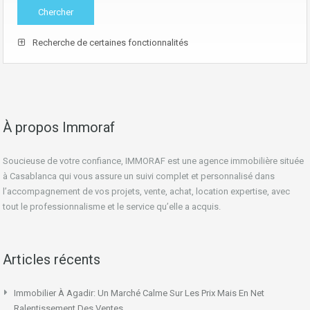
Recherche de certaines fonctionnalités
À propos Immoraf
Soucieuse de votre confiance, IMMORAF est une agence immobilière située
à Casablanca qui vous assure un suivi complet et personnalisé dans
l’accompagnement de vos projets, vente, achat, location expertise, avec
tout le professionnalisme et le service qu’elle a acquis.
Articles récents
Immobilier À Agadir: Un Marché Calme Sur Les Prix Mais En Net
Ralentissement Des Ventes