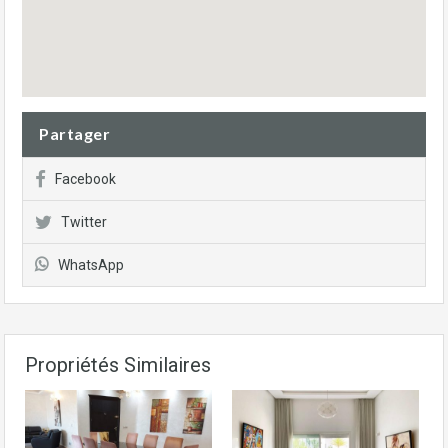
Partager
Facebook
Twitter
WhatsApp
Propriétés Similaires