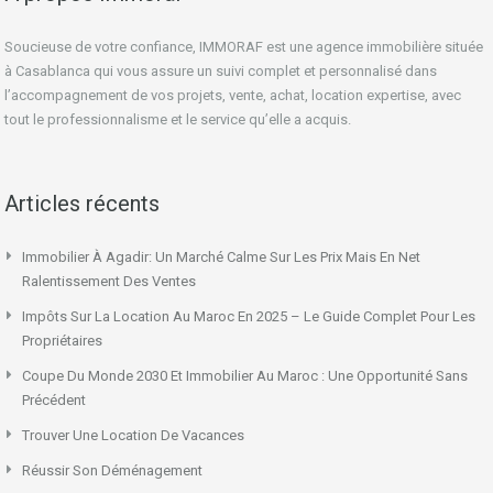
Soucieuse de votre confiance, IMMORAF est une agence immobilière située
à Casablanca qui vous assure un suivi complet et personnalisé dans
l’accompagnement de vos projets, vente, achat, location expertise, avec
tout le professionnalisme et le service qu’elle a acquis.
Articles récents
Immobilier À Agadir: Un Marché Calme Sur Les Prix Mais En Net
Ralentissement Des Ventes
Impôts Sur La Location Au Maroc En 2025 – Le Guide Complet Pour Les
Propriétaires
Coupe Du Monde 2030 Et Immobilier Au Maroc : Une Opportunité Sans
Précédent
Trouver Une Location De Vacances
Réussir Son Déménagement