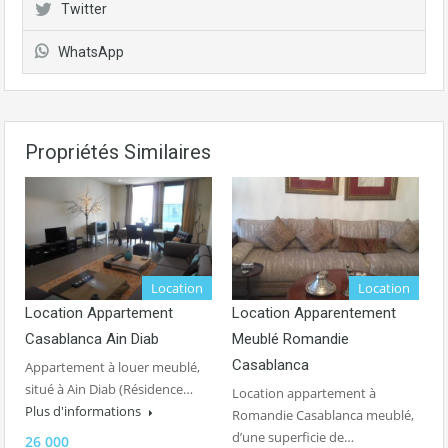
Twitter
WhatsApp
Propriétés Similaires
Location
Location
Location Appartement
Location Apparentement
Casablanca Ain Diab
Meublé Romandie
Casablanca
Appartement à louer meublé,
situé à Ain Diab (Résidence…
Location appartement à
Plus d'informations
Romandie Casablanca meublé,
d’une superficie de…
26 000