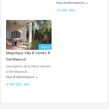
Plus d'informations
10 000 dhs
Vente
Magnifique Villa À Vendre À
Sidi Maarouf
Description de la Villa à Vendre
à Sidi Maarouf…
Plus d'informations
9 700 000 dhs