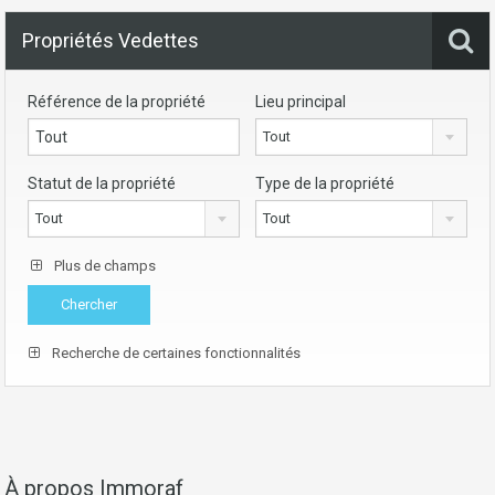
Propriétés Vedettes
Référence de la propriété
Lieu principal
Tout
Statut de la propriété
Type de la propriété
Tout
Tout
Plus de champs
Recherche de certaines fonctionnalités
À propos Immoraf