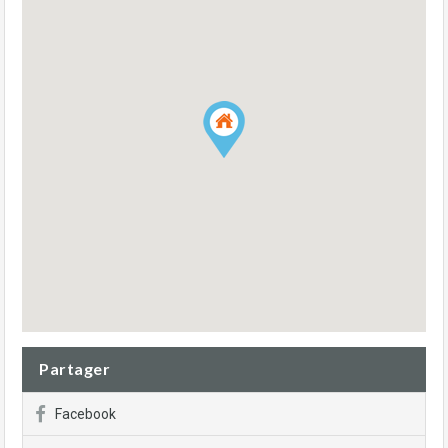
Partager
Facebook