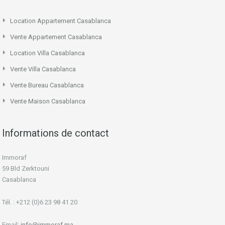
Location Appartement Casablanca
Vente Appartement Casablanca
Location Villa Casablanca
Vente Villa Casablanca
Vente Bureau Casablanca
Vente Maison Casablanca
Informations de contact
Immoraf
59 Bld Zerktouni
Casablanca
Tél. : +212 (0)6 23 98 41 20
Email:
info@immoraf.ma