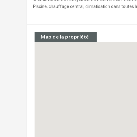
Piscine, chauffage central, climatisation dans toutes 
Map de la propriété