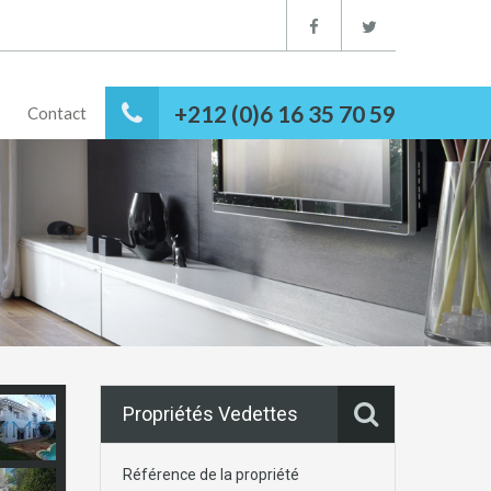
+212 (0)6 16 35 70 59
Contact
Propriétés Vedettes
Référence de la propriété