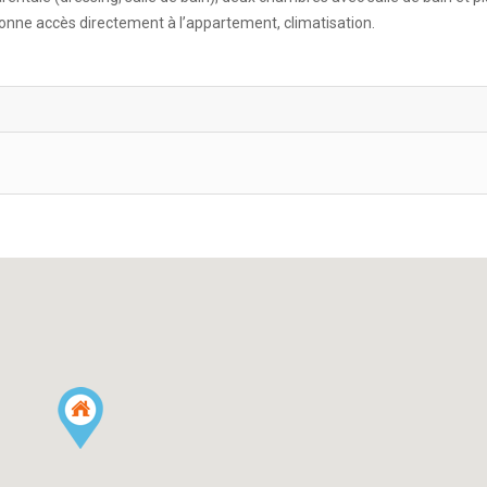
 donne accès directement à l’appartement, climatisation.