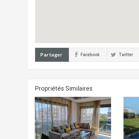
Partager
Facebook
Twitter
Propriétés Similaires