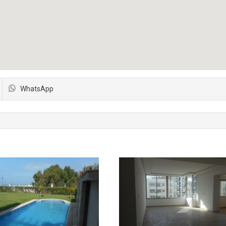
WhatsApp