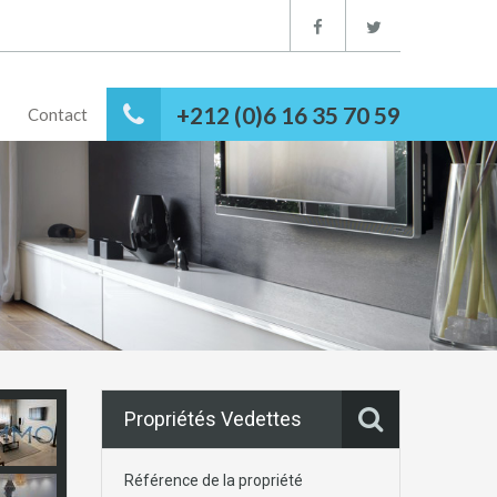
+212 (0)6 16 35 70 59
Contact
Propriétés Vedettes
Référence de la propriété