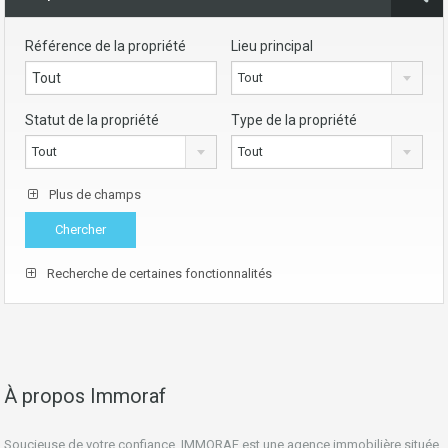
Référence de la propriété
Lieu principal
Tout
Statut de la propriété
Type de la propriété
Tout
Tout
Plus de champs
Recherche de certaines fonctionnalités
À propos Immoraf
Soucieuse de votre confiance, IMMORAF est une agence immobilière située