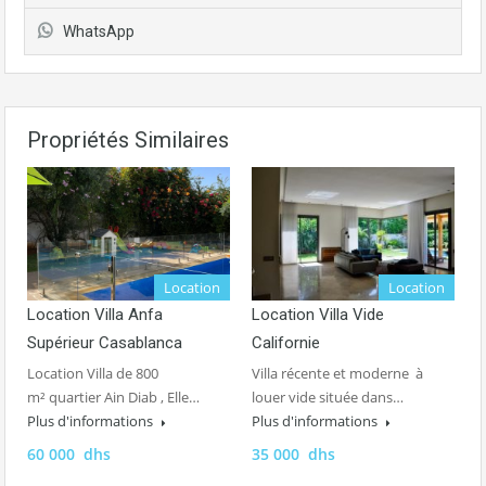
WhatsApp
Propriétés Similaires
Location
Location
Location Villa Anfa
Location Villa Vide
Supérieur Casablanca
Californie
Location Villa de 800
Villa récente et moderne à
m² quartier Ain Diab , Elle…
louer vide située dans…
Plus d'informations
Plus d'informations
60 000 dhs
35 000 dhs