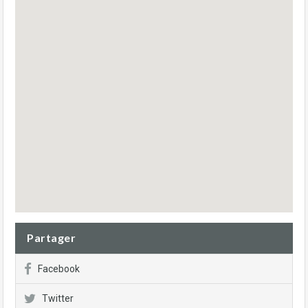
Partager
Facebook
Twitter