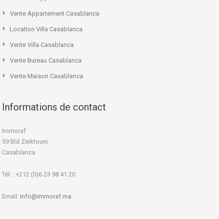
Vente Appartement Casablanca
Location Villa Casablanca
Vente Villa Casablanca
Vente Bureau Casablanca
Vente Maison Casablanca
Informations de contact
Immoraf
59 Bld Zerktouni
Casablanca
Tél. : +212 (0)6 23 98 41 20
Email:
info@immoraf.ma