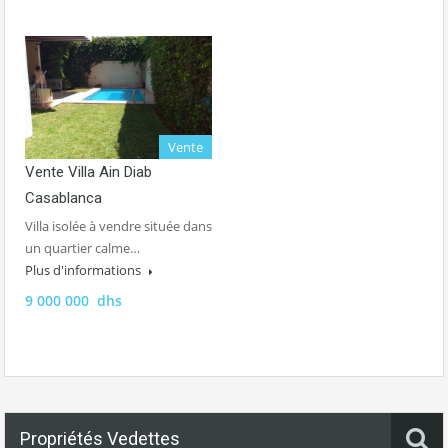
Vente
Vente Villa Ain Diab
Casablanca
Villa isolée à vendre située dans
un quartier calme…
Plus d'informations
9 000 000 dhs
Propriétés Vedettes