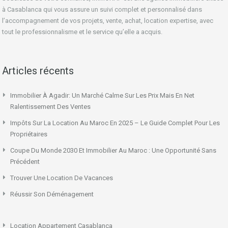
à Casablanca qui vous assure un suivi complet et personnalisé dans
l’accompagnement de vos projets, vente, achat, location expertise, avec
tout le professionnalisme et le service qu’elle a acquis.
Articles récents
Immobilier À Agadir: Un Marché Calme Sur Les Prix Mais En Net
Ralentissement Des Ventes
Impôts Sur La Location Au Maroc En 2025 – Le Guide Complet Pour Les
Propriétaires
Coupe Du Monde 2030 Et Immobilier Au Maroc : Une Opportunité Sans
Précédent
Trouver Une Location De Vacances
Réussir Son Déménagement
Location Appartement Casablanca