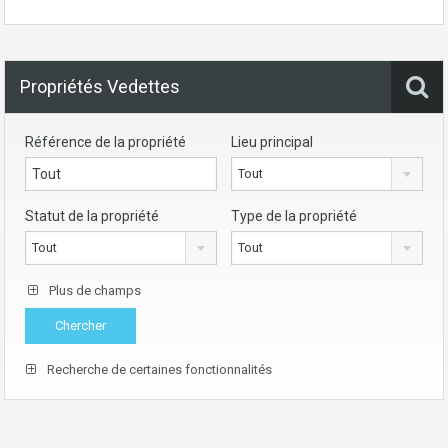
Propriétés Vedettes
Référence de la propriété
Lieu principal
Tout
Statut de la propriété
Type de la propriété
Tout
Tout
Plus de champs
Recherche de certaines fonctionnalités