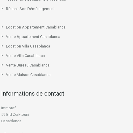
Réussir Son Déménagement
Location Appartement Casablanca
Vente Appartement Casablanca
Location Villa Casablanca
Vente Villa Casablanca
Vente Bureau Casablanca
Vente Maison Casablanca
Informations de contact
Immoraf
59 Bld Zerktouni
Casablanca