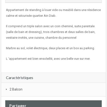
Appartement de standing à louer vide ou meublé dans une résidence
calme et sécurisée quartier Ain Diab.
Il comprend un triple salon avec un coin cheminé, suite parentale
(salle de bain et dressing), trois chambres et deux salles de bain,
vestiaire invités, une cuisine, chambre du personnel
Marbre au sol, volet électrique, deux places et un box au parking.
L ‘appartement est bien ensoleillé, avec une belle vue sur mer.
Caractéristiques
2 Balcon
Partager