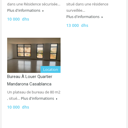
dans une Résidence sécurisée…
situé dans une résidence
Plus d'informations
surveillée…
Plus d'informations
10 000 dhs
13 000 dhs
Location
Bureau À Louer Quartier
Mandarona Casablanca
Un plateau de bureau de 80 m2
, situé…
Plus d'informations
10 000 dhs