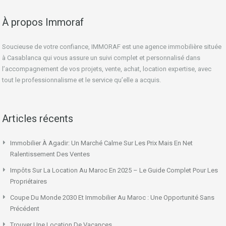
À propos Immoraf
Soucieuse de votre confiance, IMMORAF est une agence immobilière située
à Casablanca qui vous assure un suivi complet et personnalisé dans
l’accompagnement de vos projets, vente, achat, location expertise, avec
tout le professionnalisme et le service qu’elle a acquis.
Articles récents
Immobilier À Agadir: Un Marché Calme Sur Les Prix Mais En Net
Ralentissement Des Ventes
Impôts Sur La Location Au Maroc En 2025 – Le Guide Complet Pour Les
Propriétaires
Coupe Du Monde 2030 Et Immobilier Au Maroc : Une Opportunité Sans
Précédent
Trouver Une Location De Vacances