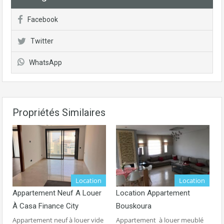
Facebook
Twitter
WhatsApp
Propriétés Similaires
Location
Location
Appartement Neuf A Louer
Location Appartement
À Casa Finance City
Bouskoura
Appartement neuf à louer vide
Appartement à louer meublé