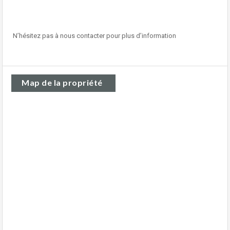
N’hésitez pas à nous contacter pour plus d’information
Map de la propriété