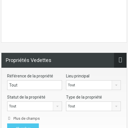
Propriétés Vedettes
Référence de la propriété
Lieu principal
Tout
Statut de la propriété
Type de la propriété
Tout
Tout
Plus de champs