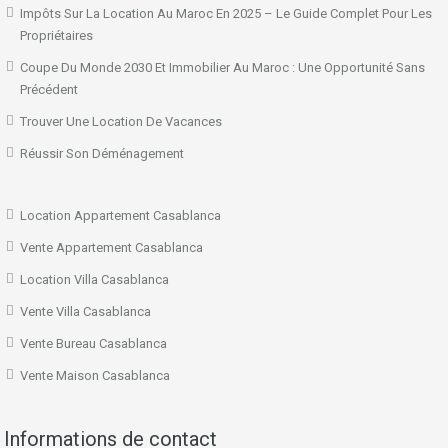
Impôts Sur La Location Au Maroc En 2025 – Le Guide Complet Pour Les
Propriétaires
Coupe Du Monde 2030 Et Immobilier Au Maroc : Une Opportunité Sans
Précédent
Trouver Une Location De Vacances
Réussir Son Déménagement
Location Appartement Casablanca
Vente Appartement Casablanca
Location Villa Casablanca
Vente Villa Casablanca
Vente Bureau Casablanca
Vente Maison Casablanca
Informations de contact