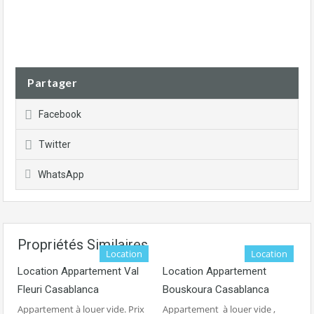
Partager
Facebook
Twitter
WhatsApp
Propriétés Similaires
Location
Location
Location Appartement Val
Location Appartement
Fleuri Casablanca
Bouskoura Casablanca
Appartement à louer vide. Prix
Appartement à louer vide ,