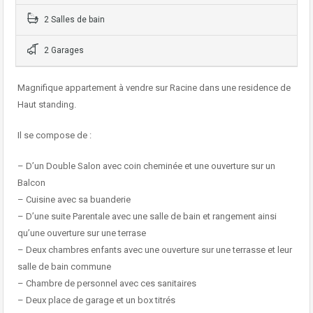
2 Salles de bain
2 Garages
Magnifique appartement à vendre sur Racine dans une residence de
Haut standing.
Il se compose de :
– D’un Double Salon avec coin cheminée et une ouverture sur un
Balcon
– Cuisine avec sa buanderie
– D’une suite Parentale avec une salle de bain et rangement ainsi
qu’une ouverture sur une terrase
– Deux chambres enfants avec une ouverture sur une terrasse et leur
salle de bain commune
– Chambre de personnel avec ces sanitaires
– Deux place de garage et un box titrés