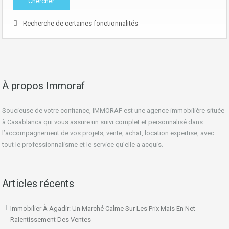
Recherche de certaines fonctionnalités
À propos Immoraf
Soucieuse de votre confiance, IMMORAF est une agence immobilière située
à Casablanca qui vous assure un suivi complet et personnalisé dans
l’accompagnement de vos projets, vente, achat, location expertise, avec
tout le professionnalisme et le service qu’elle a acquis.
Articles récents
Immobilier À Agadir: Un Marché Calme Sur Les Prix Mais En Net
Ralentissement Des Ventes