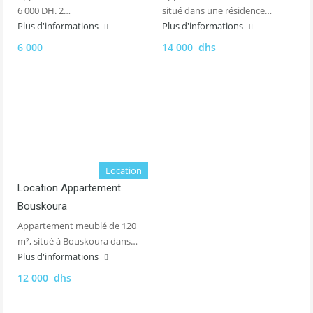
6 000 DH. 2…
situé dans une résidence…
Plus d'informations
Plus d'informations
6 000
14 000 dhs
Location
Location Appartement
Bouskoura
Appartement meublé de 120
m², situé à Bouskoura dans…
Plus d'informations
12 000 dhs