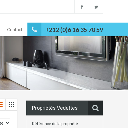
+212 (0)6 16 35 70 59
Contact
Propriétés Vedettes
Référence de la propriété