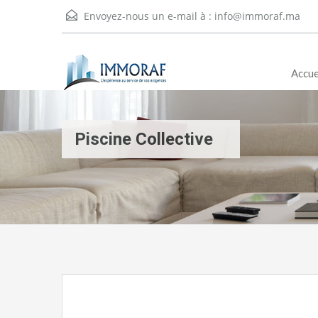
Envoyez-nous un e-mail à :
info@immoraf.ma
Accue
Piscine Collective