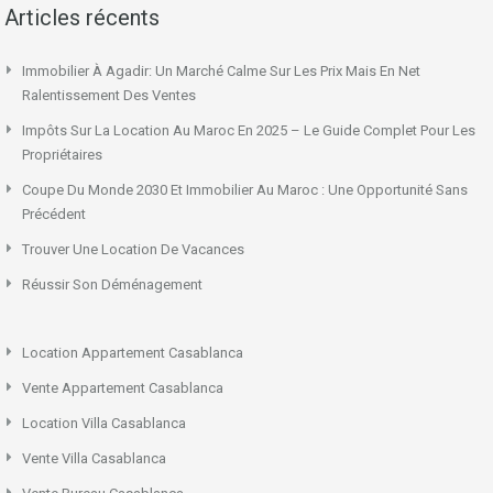
Articles récents
Immobilier À Agadir: Un Marché Calme Sur Les Prix Mais En Net
Ralentissement Des Ventes
Impôts Sur La Location Au Maroc En 2025 – Le Guide Complet Pour Les
Propriétaires
Coupe Du Monde 2030 Et Immobilier Au Maroc : Une Opportunité Sans
Précédent
Trouver Une Location De Vacances
Réussir Son Déménagement
Location Appartement Casablanca
Vente Appartement Casablanca
Location Villa Casablanca
Vente Villa Casablanca