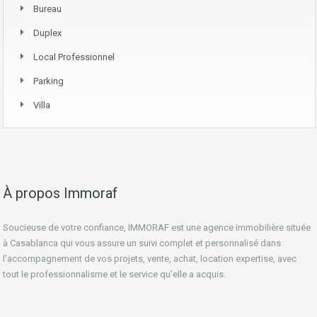
Bureau
Duplex
Local Professionnel
Parking
Villa
À propos Immoraf
Soucieuse de votre confiance, IMMORAF est une agence immobilière située
à Casablanca qui vous assure un suivi complet et personnalisé dans
l’accompagnement de vos projets, vente, achat, location expertise, avec
tout le professionnalisme et le service qu’elle a acquis.