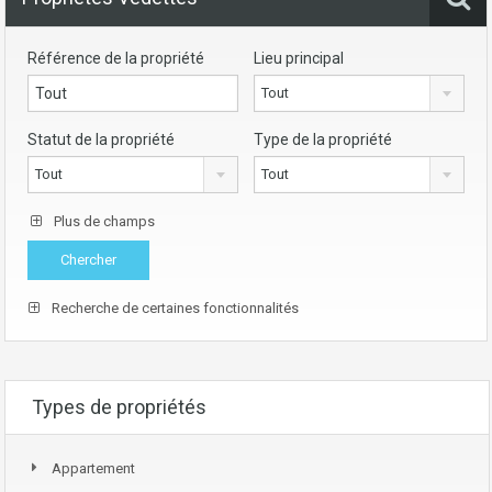
Référence de la propriété
Lieu principal
Tout
Statut de la propriété
Type de la propriété
Tout
Tout
Plus de champs
Recherche de certaines fonctionnalités
Types de propriétés
Appartement