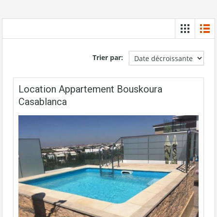
Trier par:
Location Appartement Bouskoura
Casablanca