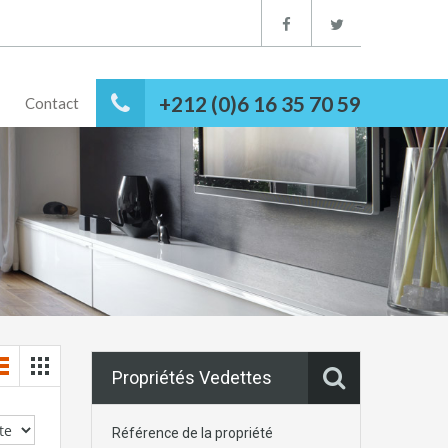
+212 (0)6 16 35 70 59
Contact
Propriétés Vedettes
Référence de la propriété