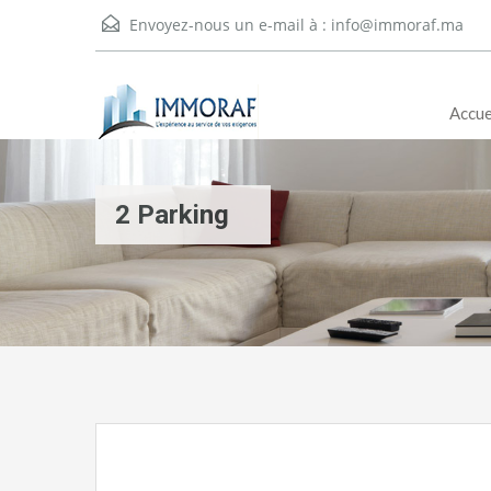
Envoyez-nous un e-mail à :
info@immoraf.ma
Accue
2 Parking