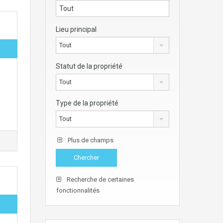
Lieu principal
Tout
Statut de la propriété
Tout
Type de la propriété
Tout
Plus de champs
Recherche de certaines
fonctionnalités