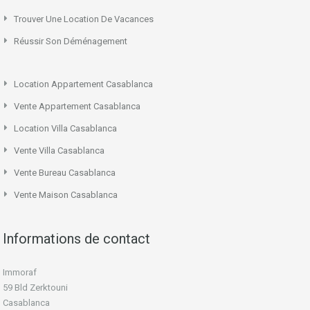
Trouver Une Location De Vacances
Réussir Son Déménagement
Location Appartement Casablanca
Vente Appartement Casablanca
Location Villa Casablanca
Vente Villa Casablanca
Vente Bureau Casablanca
Vente Maison Casablanca
Informations de contact
Immoraf
59 Bld Zerktouni
Casablanca