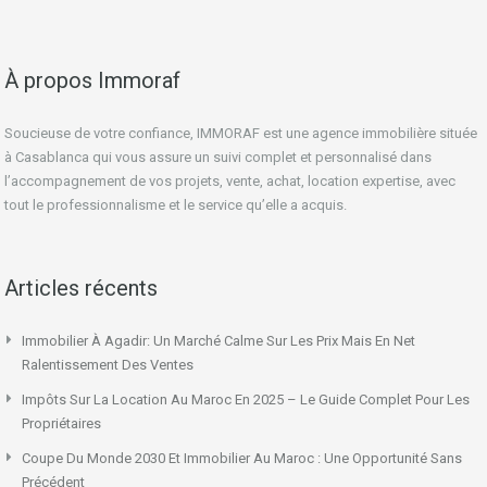
À propos Immoraf
Soucieuse de votre confiance, IMMORAF est une agence immobilière située
à Casablanca qui vous assure un suivi complet et personnalisé dans
l’accompagnement de vos projets, vente, achat, location expertise, avec
tout le professionnalisme et le service qu’elle a acquis.
Articles récents
Immobilier À Agadir: Un Marché Calme Sur Les Prix Mais En Net
Ralentissement Des Ventes
Impôts Sur La Location Au Maroc En 2025 – Le Guide Complet Pour Les
Propriétaires
Coupe Du Monde 2030 Et Immobilier Au Maroc : Une Opportunité Sans
Précédent