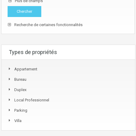
Plus de champs
Recherche de certaines fonctionnalités
Types de propriétés
Appartement
Bureau
Duplex
Local Professionnel
Parking
Villa