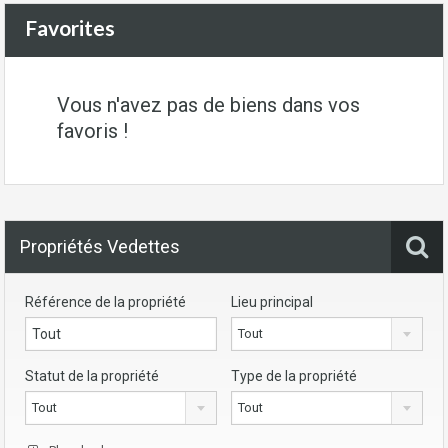
Favorites
Vous n'avez pas de biens dans vos
favoris !
Propriétés Vedettes
Référence de la propriété
Lieu principal
Tout
Statut de la propriété
Type de la propriété
Tout
Tout