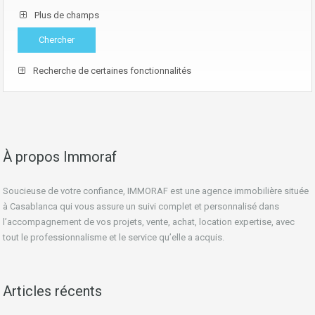
Plus de champs
Recherche de certaines fonctionnalités
À propos Immoraf
Soucieuse de votre confiance, IMMORAF est une agence immobilière située
à Casablanca qui vous assure un suivi complet et personnalisé dans
l’accompagnement de vos projets, vente, achat, location expertise, avec
tout le professionnalisme et le service qu’elle a acquis.
Articles récents