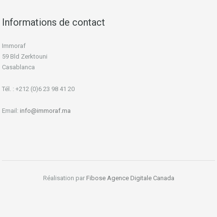
Informations de contact
Immoraf
59 Bld Zerktouni
Casablanca
Tél. : +212 (0)6 23 98 41 20
Email:
info@immoraf.ma
Réalisation par
Fibose
Agence Digitale Canada