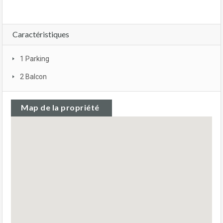
Caractéristiques
1 Parking
2 Balcon
Map de la propriété