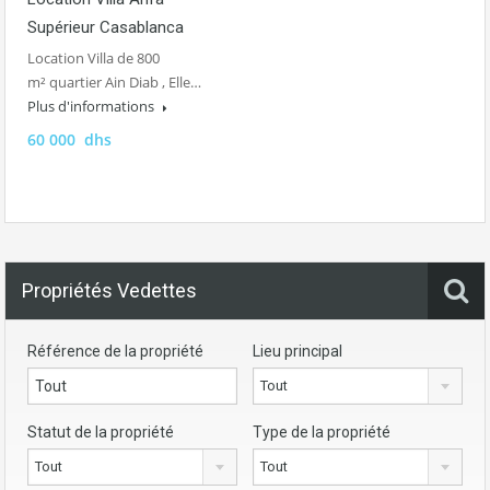
Supérieur Casablanca
Location Villa de 800
m² quartier Ain Diab , Elle…
Plus d'informations
60 000 dhs
Propriétés Vedettes
Référence de la propriété
Lieu principal
Tout
Statut de la propriété
Type de la propriété
Tout
Tout