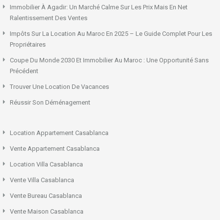
Immobilier À Agadir: Un Marché Calme Sur Les Prix Mais En Net
Ralentissement Des Ventes
Impôts Sur La Location Au Maroc En 2025 – Le Guide Complet Pour Les
Propriétaires
Coupe Du Monde 2030 Et Immobilier Au Maroc : Une Opportunité Sans
Précédent
Trouver Une Location De Vacances
Réussir Son Déménagement
Location Appartement Casablanca
Vente Appartement Casablanca
Location Villa Casablanca
Vente Villa Casablanca
Vente Bureau Casablanca
Vente Maison Casablanca