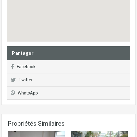
Partager
Facebook
Twitter
WhatsApp
Propriétés Similaires