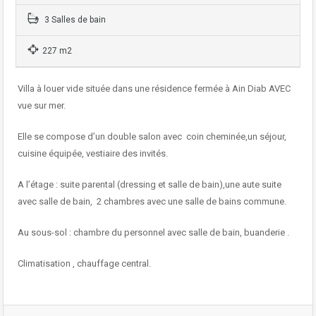
3 Salles de bain
227 m2
Villa à louer vide située dans une résidence fermée à Ain Diab AVEC
vue sur mer.
Elle se compose d’un double salon avec coin cheminée,un séjour,
cuisine équipée, vestiaire des invités.
A l’étage : suite parental (dressing et salle de bain),une aute suite
avec salle de bain, 2 chambres avec une salle de bains commune.
Au sous-sol : chambre du personnel avec salle de bain, buanderie .
Climatisation , chauffage central.