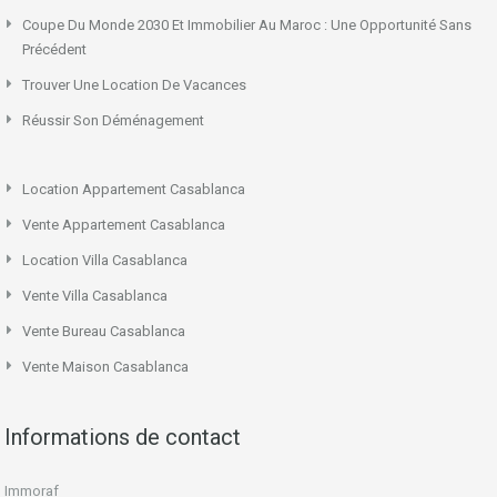
Coupe Du Monde 2030 Et Immobilier Au Maroc : Une Opportunité Sans
Précédent
Trouver Une Location De Vacances
Réussir Son Déménagement
Location Appartement Casablanca
Vente Appartement Casablanca
Location Villa Casablanca
Vente Villa Casablanca
Vente Bureau Casablanca
Vente Maison Casablanca
Informations de contact
Immoraf