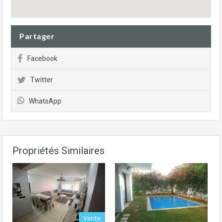
Partager
Facebook
Twitter
WhatsApp
Propriétés Similaires
Vente