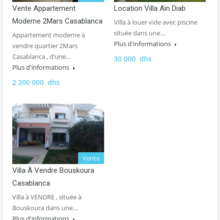
Vente Appartement
Location Villa Ain Diab
Moderne 2Mars Casablanca
Villa à louer vide avec piscine
située dans une…
Appartement moderne à
Plus d'informations
vendre quartier 2Mars
Casablanca , d’une…
30 000 dhs
Plus d'informations
2 200 000 dhs
Vente
Villa À Vendre Bouskoura
Casablanca
Villa à VENDRE , située à
Bouskoura dans une…
Plus d'informations