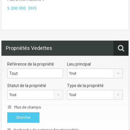
5 200 000 DHS
Propriétés Vedettes
Référence de la propriété
Lieu principal
Tout
Statut de la propriété
Type de la propriété
Tout
Tout
Plus de champs