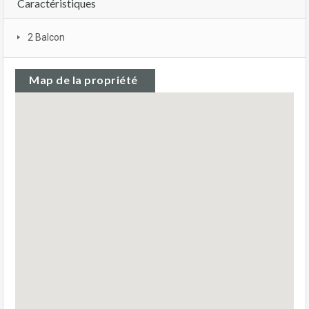
Caractéristiques
2 Balcon
Map de la propriété