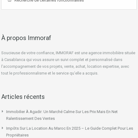
Recherche de certaines fonctionnalités
À propos Immoraf
Soucieuse de votre confiance, IMMORAF est une agence immobilière située
à Casablanca qui vous assure un suivi complet et personnalisé dans
l’accompagnement de vos projets, vente, achat, location expertise, avec
tout le professionnalisme et le service qu’elle a acquis.
Articles récents
Immobilier À Agadir: Un Marché Calme Sur Les Prix Mais En Net
Ralentissement Des Ventes
Impôts Sur La Location Au Maroc En 2025 – Le Guide Complet Pour Les
Propriétaires