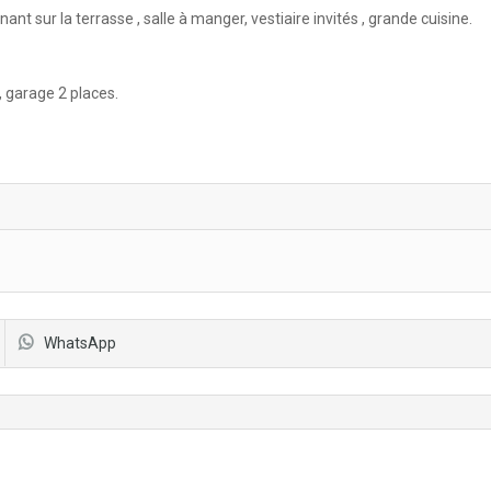
t sur la terrasse , salle à manger, vestiaire invités , grande cuisine.
 garage 2 places.
WhatsApp