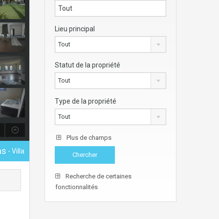
Lieu principal
Tout
Statut de la propriété
Tout
Type de la propriété
Tout
Plus de champs
hs
- Villa
Recherche de certaines
fonctionnalités