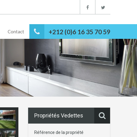
+212 (0)6 16 35 70 59
Contact
Propriétés Vedettes
Référence de la propriété