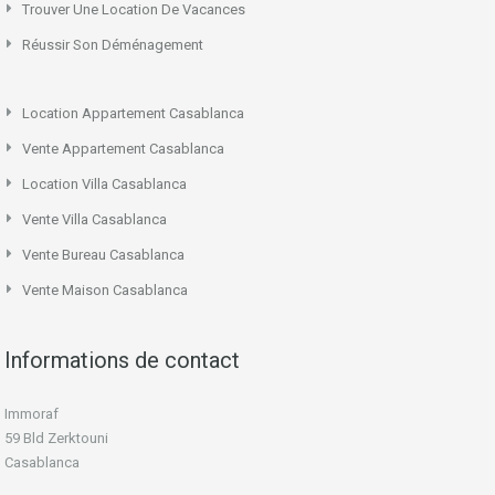
Trouver Une Location De Vacances
Réussir Son Déménagement
Location Appartement Casablanca
Vente Appartement Casablanca
Location Villa Casablanca
Vente Villa Casablanca
Vente Bureau Casablanca
Vente Maison Casablanca
Informations de contact
Immoraf
59 Bld Zerktouni
Casablanca