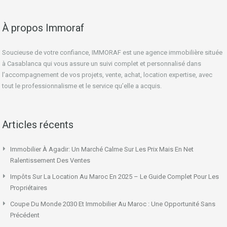
À propos Immoraf
Soucieuse de votre confiance, IMMORAF est une agence immobilière située
à Casablanca qui vous assure un suivi complet et personnalisé dans
l’accompagnement de vos projets, vente, achat, location expertise, avec
tout le professionnalisme et le service qu’elle a acquis.
Articles récents
Immobilier À Agadir: Un Marché Calme Sur Les Prix Mais En Net
Ralentissement Des Ventes
Impôts Sur La Location Au Maroc En 2025 – Le Guide Complet Pour Les
Propriétaires
Coupe Du Monde 2030 Et Immobilier Au Maroc : Une Opportunité Sans
Précédent