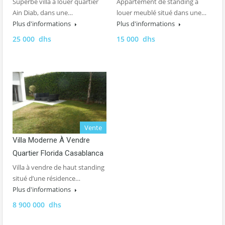
Superbe villa à louer quartier
Appartement de standing à
Ain Diab, dans une…
louer meublé situé dans une…
Plus d'informations
Plus d'informations
25 000 dhs
15 000 dhs
Vente
Villa Moderne À Vendre
Quartier Florida Casablanca
Villa à vendre de haut standing
situé d’une résidence…
Plus d'informations
8 900 000 dhs