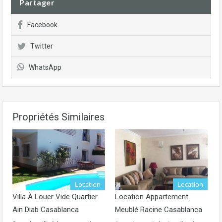
Partager
Facebook
Twitter
WhatsApp
Propriétés Similaires
Location
Location
Villa À Louer Vide Quartier
Location Appartement
Ain Diab Casablanca
Meublé Racine Casablanca