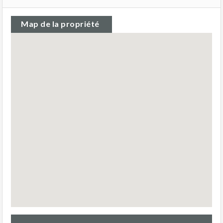
Map de la propriété