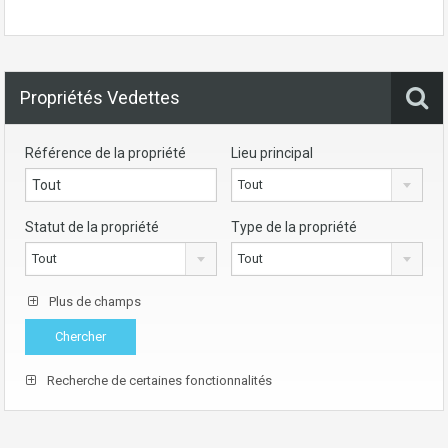
Propriétés Vedettes
Référence de la propriété
Lieu principal
Tout
Statut de la propriété
Type de la propriété
Tout
Tout
Plus de champs
Recherche de certaines fonctionnalités