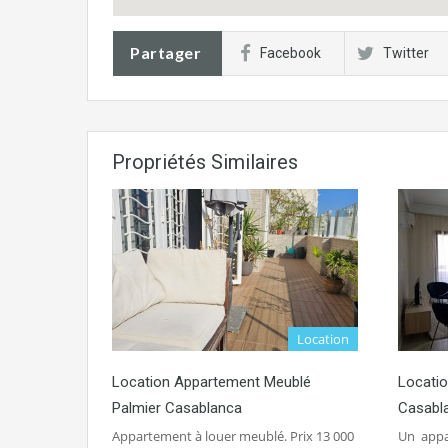
Partager
Facebook
Twitter
Propriétés Similaires
Location
Location Appartement Meublé
Locatio
Palmier Casablanca
Casabl
Appartement à louer meublé. Prix 13 000
Un appa