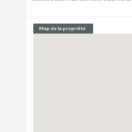
Map de la propriété