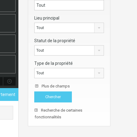
Lieu principal
Tout
Statut de la propriété
Tout
Type de la propriété
Tout
Plus de champs
rtement
Recherche de certaines
fonctionnalités