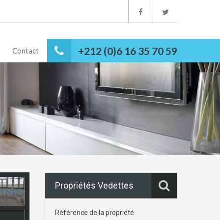
+212 (0)6 16 35 70 59
Contact
Propriétés Vedettes
Référence de la propriété