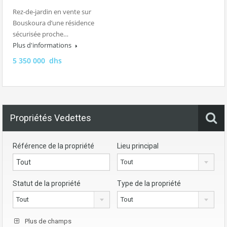
Rez-de-jardin en vente sur
Bouskoura d’une résidence
sécurisée proche…
Plus d'informations
5 350 000 dhs
Propriétés Vedettes
Référence de la propriété
Lieu principal
Tout
Statut de la propriété
Type de la propriété
Tout
Tout
Plus de champs