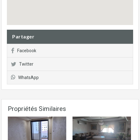
Partager
Facebook
Twitter
WhatsApp
Propriétés Similaires