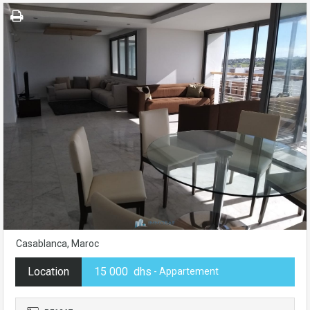
Casablanca, Maroc
Location
15 000 dhs
- Appartement