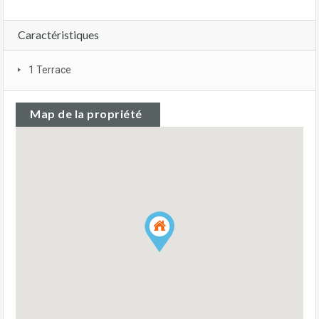
Caractéristiques
1 Terrace
Map de la propriété