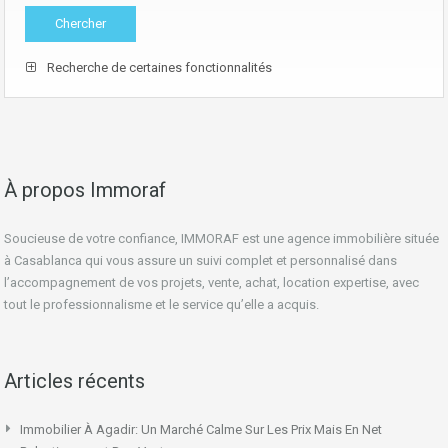
Recherche de certaines fonctionnalités
À propos Immoraf
Soucieuse de votre confiance, IMMORAF est une agence immobilière située
à Casablanca qui vous assure un suivi complet et personnalisé dans
l’accompagnement de vos projets, vente, achat, location expertise, avec
tout le professionnalisme et le service qu’elle a acquis.
Articles récents
Immobilier À Agadir: Un Marché Calme Sur Les Prix Mais En Net