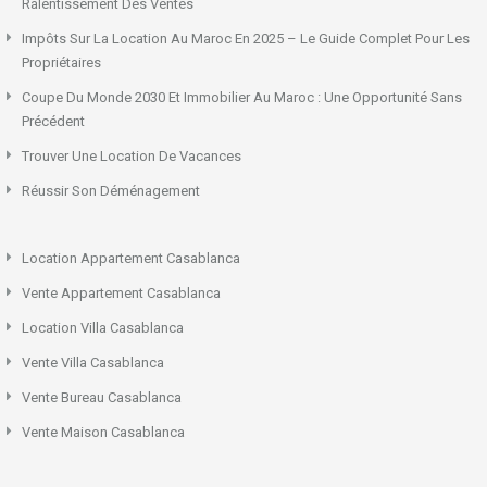
Ralentissement Des Ventes
Impôts Sur La Location Au Maroc En 2025 – Le Guide Complet Pour Les
Propriétaires
Coupe Du Monde 2030 Et Immobilier Au Maroc : Une Opportunité Sans
Précédent
Trouver Une Location De Vacances
Réussir Son Déménagement
Location Appartement Casablanca
Vente Appartement Casablanca
Location Villa Casablanca
Vente Villa Casablanca
Vente Bureau Casablanca
Vente Maison Casablanca