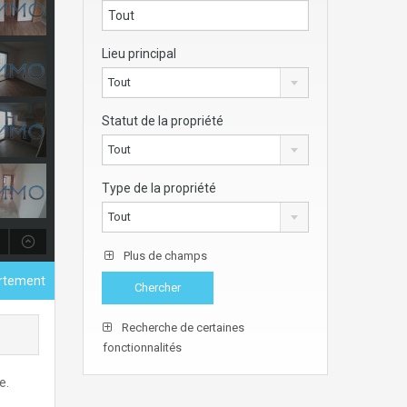
Lieu principal
Tout
Statut de la propriété
Tout
Type de la propriété
Tout
Plus de champs
rtement
Recherche de certaines
fonctionnalités
e.