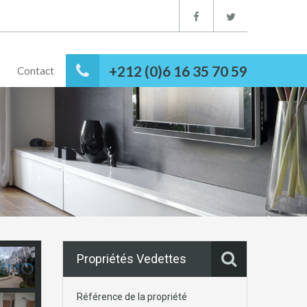
+212 (0)6 16 35 70 59
Contact
Propriétés Vedettes
Référence de la propriété