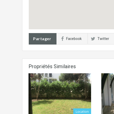
Partager
Facebook
Twitter
Propriétés Similaires
Location