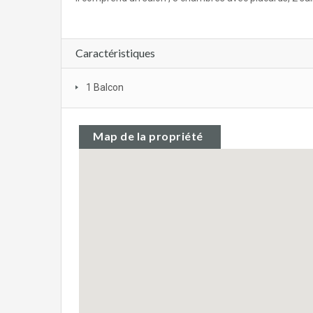
Caractéristiques
1 Balcon
Map de la propriété