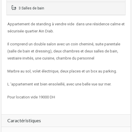
3 Salles de bain
Appartement de standing à vendre vide dans une résidence calme et
sécurisée quartier Ain Diab.
Il comprend un double salon avec un coin cheminé, suite parentale
(salle de bain et dressing), deux chambres et deux salles de bain,
vestiaire invités, une cuisine, chambre du personnel
Marbre au sol, volet électrique, deux places et un box au parking.
L ‘appartement est bien ensoleillé, avec une belle vue sur mer.
Pour location vide 19000 DH
Caractéristiques