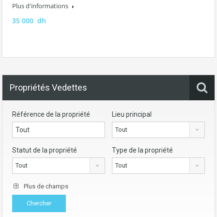
Plus d'informations
35 000 dh
Propriétés Vedettes
Référence de la propriété
Lieu principal
Tout
Statut de la propriété
Type de la propriété
Tout
Tout
Plus de champs