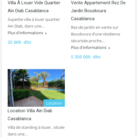
Villa À Louer Vide Quartier
Vente Appartement Rez De
Ain Diab Casablanca
Jardin Bouskoura
Casablanca
Superbe villa à louer quartier
Ain Diab, dans une…
Rez-de-jardin en vente sur
Plus d'informations
Bouskoura d’une résidence
sécurisée proche…
25 000 dhs
Plus d'informations
5 350 000 dhs
Location
Location Villa Ain Diab
Casablanca
Villa de standing à louer , située
dans une…