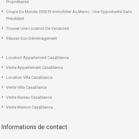
Propriétaires
Coupe Du Monde 2030 Et Immobilier Au Maroc : Une Opportunité Sans
Précédent
Trouver Une Location De Vacances
Réussir Son Déménagement
Location Appartement Casablanca
Vente Appartement Casablanca
Location Villa Casablanca
Vente Villa Casablanca
Vente Bureau Casablanca
Vente Maison Casablanca
Informations de contact