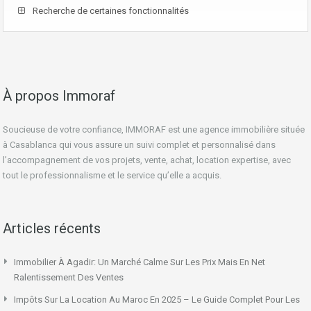
Recherche de certaines fonctionnalités
À propos Immoraf
Soucieuse de votre confiance, IMMORAF est une agence immobilière située
à Casablanca qui vous assure un suivi complet et personnalisé dans
l’accompagnement de vos projets, vente, achat, location expertise, avec
tout le professionnalisme et le service qu’elle a acquis.
Articles récents
Immobilier À Agadir: Un Marché Calme Sur Les Prix Mais En Net
Ralentissement Des Ventes
Impôts Sur La Location Au Maroc En 2025 – Le Guide Complet Pour Les