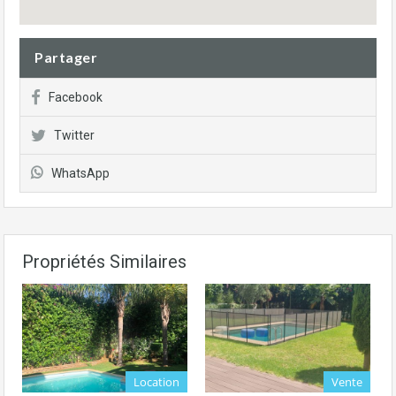
Partager
Facebook
Twitter
WhatsApp
Propriétés Similaires
Location
Vente