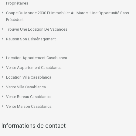
Propriétaires
Coupe Du Monde 2030 Et Immobilier Au Maroc : Une Opportunité Sans
Précédent
Trouver Une Location De Vacances
Réussir Son Déménagement
Location Appartement Casablanca
Vente Appartement Casablanca
Location Villa Casablanca
Vente Villa Casablanca
Vente Bureau Casablanca
Vente Maison Casablanca
Informations de contact