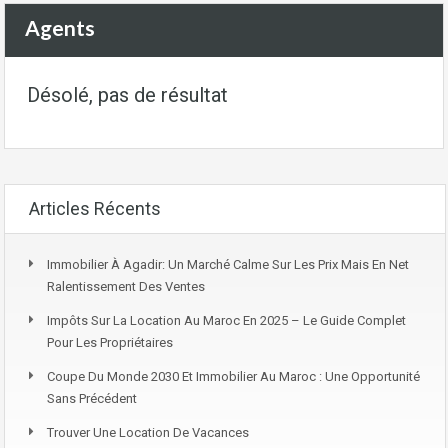
Agents
Désolé, pas de résultat
Articles Récents
Immobilier À Agadir: Un Marché Calme Sur Les Prix Mais En Net
Ralentissement Des Ventes
Impôts Sur La Location Au Maroc En 2025 – Le Guide Complet
Pour Les Propriétaires
Coupe Du Monde 2030 Et Immobilier Au Maroc : Une Opportunité
Sans Précédent
Trouver Une Location De Vacances